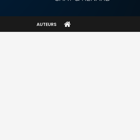
AUTEURS