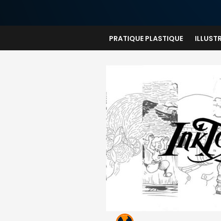
PRATIQUE PLASTIQUE
ILLUST
dessin
e