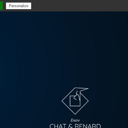
Personalize