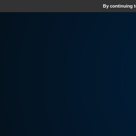
By continuing to