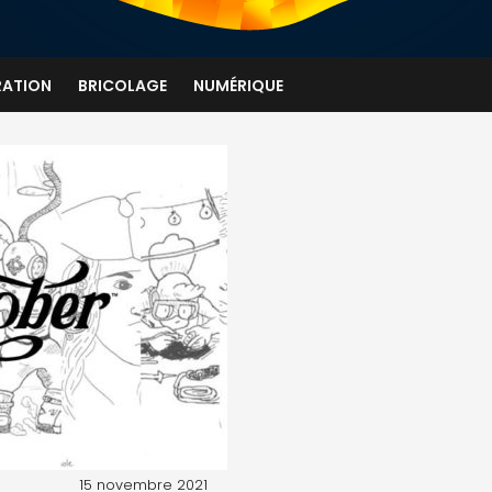
RATION
BRICOLAGE
NUMÉRIQUE
ncre
15 novembre 2021